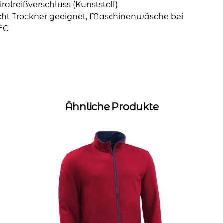
iralreißverschluss (Kunststoff)
cht Trockner geeignet, Maschinenwäsche bei
°C
Ähnliche Produkte