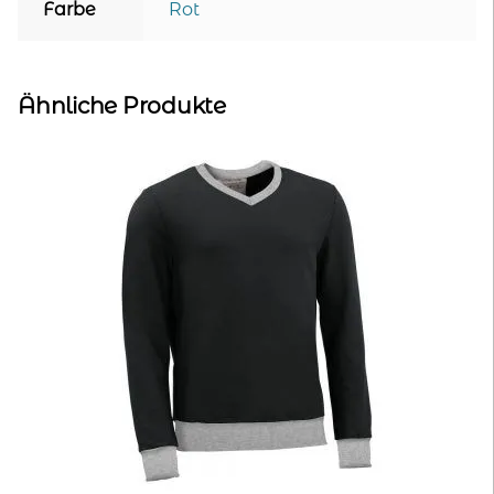
Farbe
Rot
Ähnliche Produkte