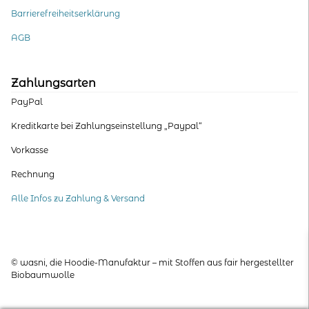
Barrierefreiheitserklärung
AGB
Zahlungsarten
PayPal
Kreditkarte bei Zahlungseinstellung „Paypal“
Vorkasse
Rechnung
Alle Infos zu Zahlung & Versand
© wasni, die Hoodie-Manufaktur – mit Stoffen aus fair hergestellter
Biobaumwolle