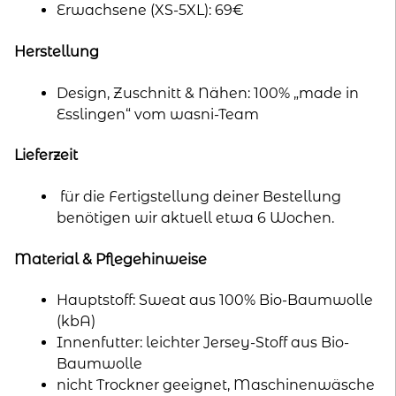
Erwachsene (XS-5XL): 69€
Herstellung
Design, Zuschnitt & Nähen: 100% „made in
Esslingen“ vom wasni-Team
Lieferzeit
für die Fertigstellung deiner Bestellung
benötigen wir aktuell etwa 6 Wochen.
Material & Pflegehinweise
Hauptstoff: Sweat aus 100% Bio-Baumwolle
(kbA)
Innenfutter: leichter Jersey-Stoff aus Bio-
Baumwolle
nicht Trockner geeignet, Maschinenwäsche