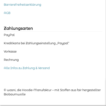
Barrierefreiheitserklärung
AGB
Zahlungsarten
PayPal
Kreditkarte bei Zahlungseinstellung „Paypal“
Vorkasse
Rechnung
Alle Infos zu Zahlung & Versand
© wasni, die Hoodie-Manufaktur – mit Stoffen aus fair hergestellter
Biobaumwolle