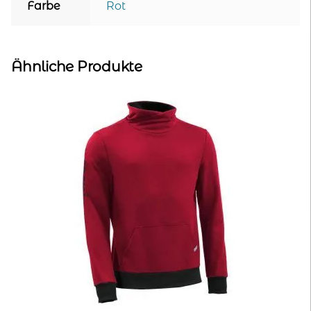
Farbe
Rot
Ähnliche Produkte