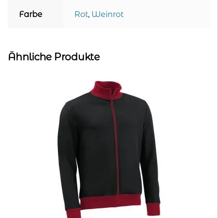
Farbe
Rot
,
Weinrot
Ähnliche Produkte