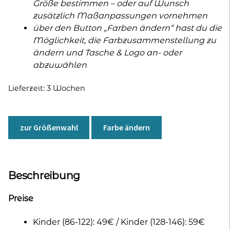
Größe bestimmen – oder auf Wunsch
zusätzlich Maßanpassungen vornehmen
über den Button „Farben ändern“ hast du die
Möglichkeit, die Farbzusammenstellung zu
ändern und Tasche & Logo an- oder
abzuwählen
Lieferzeit:
3 Wochen
zur Größenwahl
Farbe ändern
Beschreibung
Preise
Kinder (86-122): 49€ / Kinder (128-146): 59€