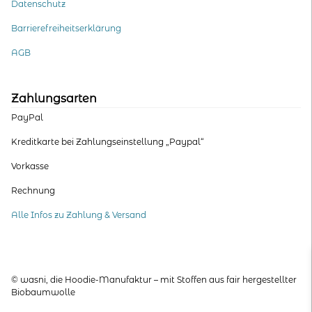
Datenschutz
Barrierefreiheitserklärung
AGB
Zahlungsarten
PayPal
Kreditkarte bei Zahlungseinstellung „Paypal“
Vorkasse
Rechnung
Alle Infos zu Zahlung & Versand
© wasni, die Hoodie-Manufaktur – mit Stoffen aus fair hergestellter
Biobaumwolle