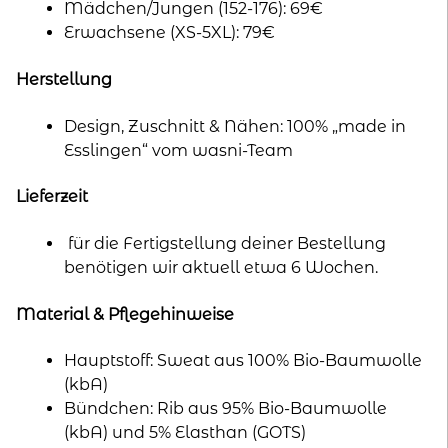
Mädchen/Jungen (152-176): 69€
Erwachsene (XS-5XL): 79€
Herstellung
Design, Zuschnitt & Nähen: 100% „made in
Esslingen“ vom wasni-Team
Lieferzeit
für die Fertigstellung deiner Bestellung
benötigen wir aktuell etwa 6 Wochen.
Material & Pflegehinweise
Hauptstoff: Sweat aus 100% Bio-Baumwolle
(kbA)
Bündchen: Rib aus 95% Bio-Baumwolle
(kbA) und 5% Elasthan (GOTS)